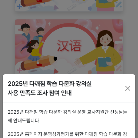
2025년 다깨침 학습 다문화 강의실
사용 만족도 조사 참여 안내
2025년 다깨침 학습 다문화 강의실 운영 교사지원단 선생님들
께 안내드립니다.
2025년 홈페이지 운영성과평가를 위한 다깨침 학습 다문화 강