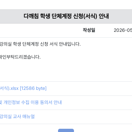
다깨침 학생 단체계정 신청(서식) 안내
작성일
2026-05
강의실 학생 단체계정 신청 서식 안내입니다.
확인부탁드리겠습니다.
.xlsx [12586 byte]
및 개인정보 수집 이용 동의서 안내
 강의실 교사 매뉴얼