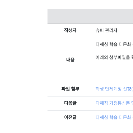
작성자
슈퍼 관리자
다깨침 학습 다문화 
아래의 첨부파일을 
내용
파일 첨부
학생 단체계정 신청(서식)
다음글
다깨침 가정통신문 
이전글
다깨침 학습 다문화