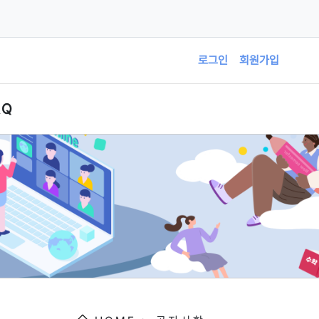
로그인
회원가입
AQ