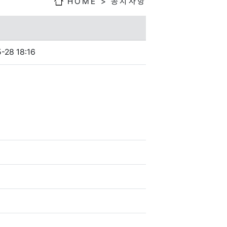
HOME
>
공지사항
-28 18:16